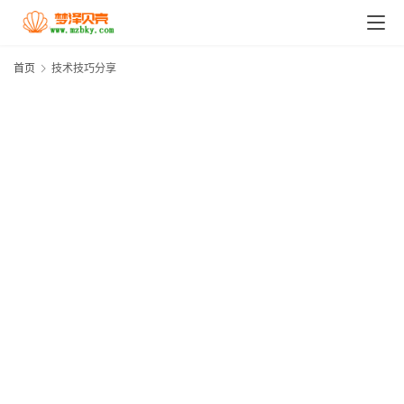
首页
技术技巧分享
首
页