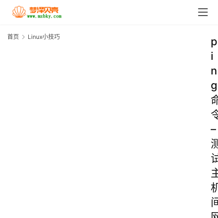
首页
Linux小技巧
p
i
n
g
–