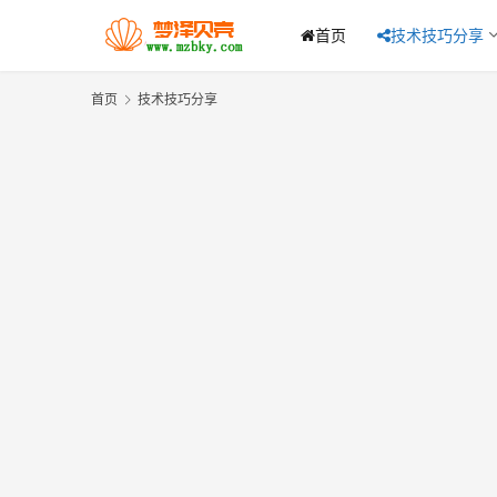
首页
技术技巧分享
首页
技术技巧分享