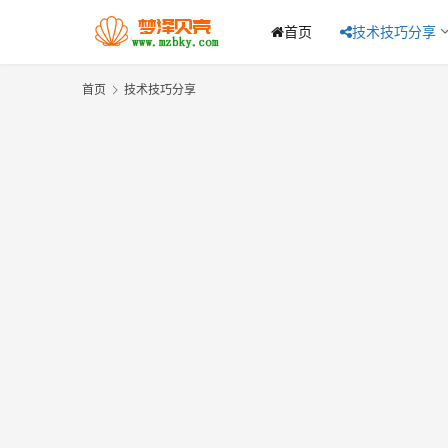
首页
技术技巧分享
首页
技术技巧分享