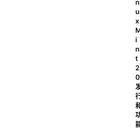
n
u
x
i
n
t
2
0