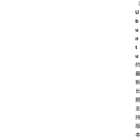
U
b
u
n
t
u