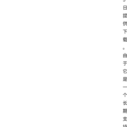
首
页
技
术
技
巧
分
享
k
a
l