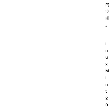
i
n
u
x 
M
i
n
t 
2
0