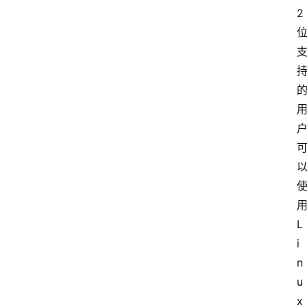
2
L
i
n
u
x 