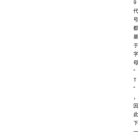
9
“ 
T
”