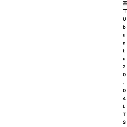
U
b
u
n
t
u 
2
0
.
0
4 
L
T
S