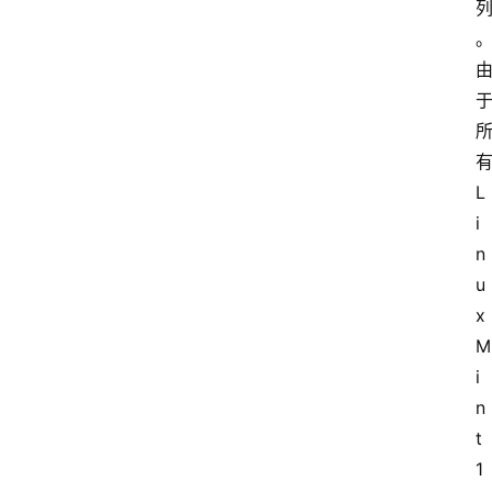
L
i
n
u
x 
M
i
n
t 
1