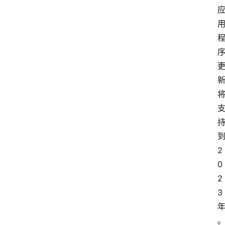
2
0
2
3