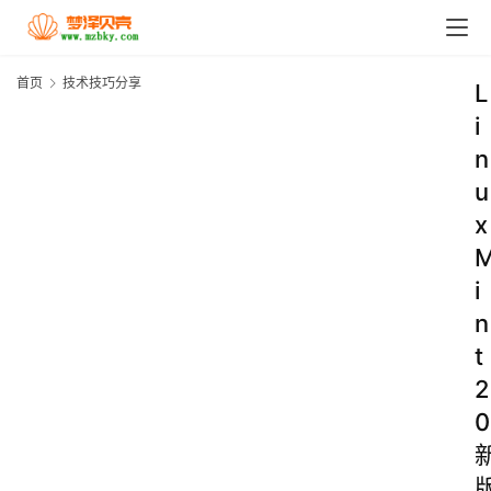
首页
技术技巧分享
L
i
n
u
x
i
n
t
2
0