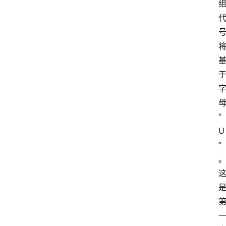
“ 
U
”