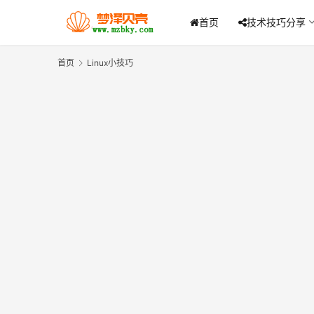
首页
技术技巧分享
首页
Linux小技巧