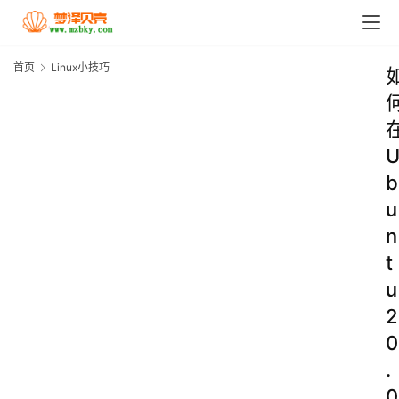
首页
Linux小技巧
b
u
n
t
u
2
0
.
0