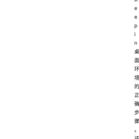
e
e
p
i
n