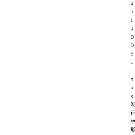
u
n
t
u
D
D
E 
L
i
n
u
x