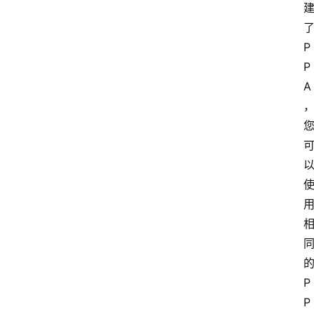
P
P
A
P
P