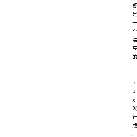
L
i
n
u
x