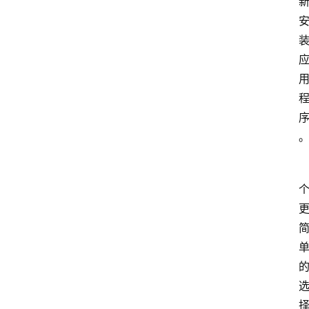
首
页
技
术
技
巧
分
享