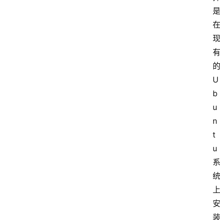
k
a
l
i
l
i
U
n
登录
注册
b
u
u
x
n
渗
t
透
u
编
程
小
知
识