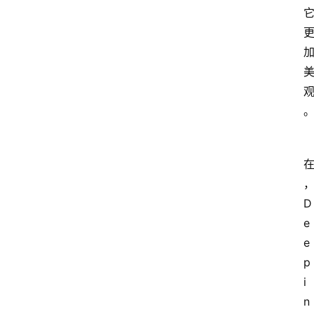
D
e
e
p
i
n 