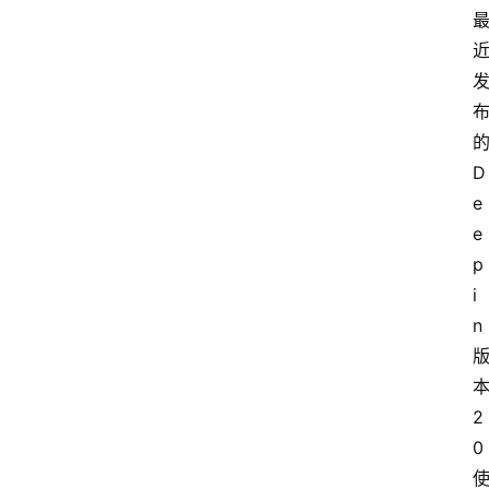
D
e
e
p
i
n
2
0