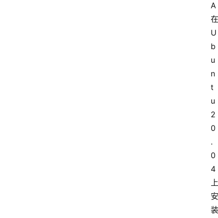
A
U
b
u
n
t
u 
2
0
.
0
4