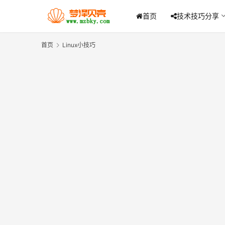
首页
技术技巧分享
首页
Linux小技巧