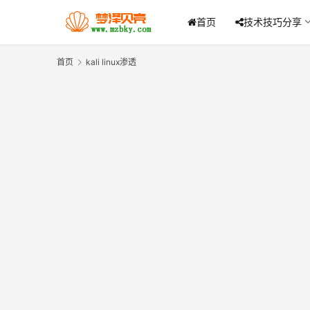
首页
技术技巧分享
首页
kali linux渗透