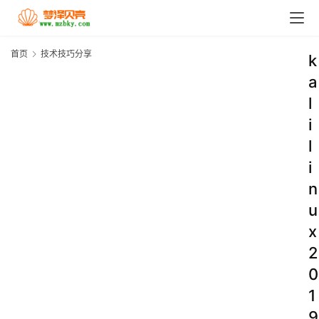
首页
技术技巧分享
k
a
l
i
l
i
n
u
x
2
0
1
9