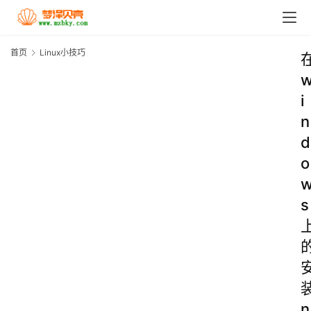
首页
Linux小技巧
i
n
d
o
s
n