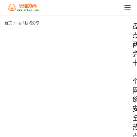
首页
技术技巧分享