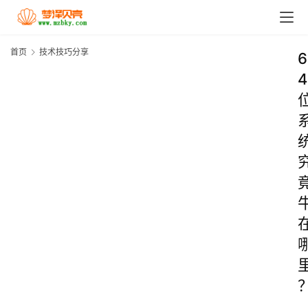
首页
技术技巧分享
6
4